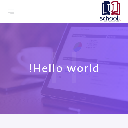
H
Hello world!