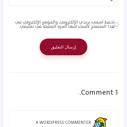
احفظ اسمي، بريدي الإلكتروني، والموقع الإلكتروني في
هذا المتصفح لاستخدامها المرة المقبلة في تعليقي.
1 Comment.
A WORDPRESS COMMENTER