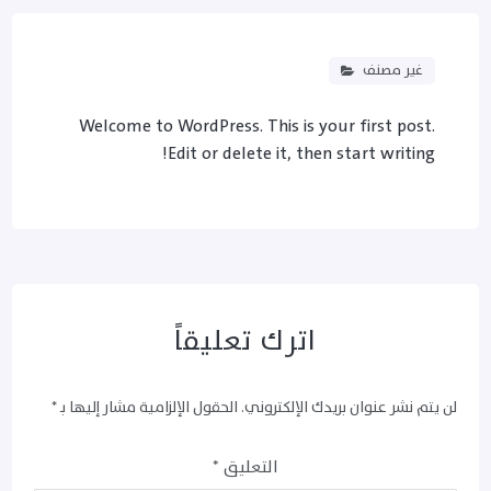
غير مصنف
Welcome to WordPress. This is your first post.
Edit or delete it, then start writing!
اترك تعليقاً
لن يتم نشر عنوان بريدك الإلكتروني.
الحقول الإلزامية مشار إليها بـ
*
التعليق
*