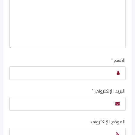
الاسم
*
البريد الإلكتروني
*
الموقع الإلكتروني