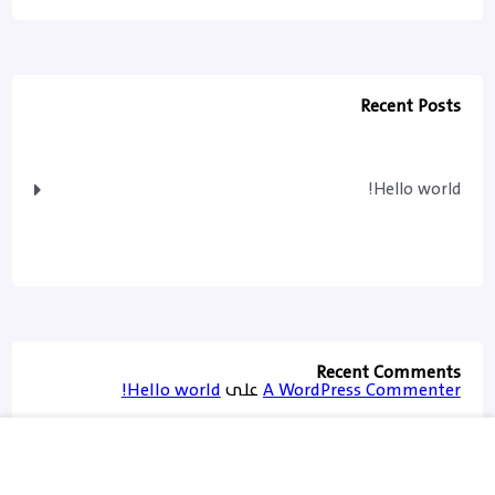
Recent Posts
Hello world!
Recent Comments
A WordPress Commenter
على
Hello world!
admin
سبتمبر 26, 2021